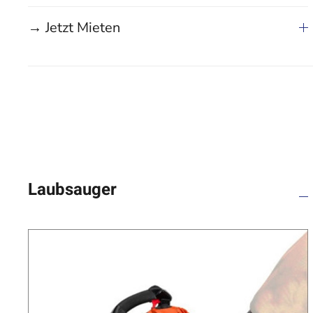
→ Jetzt Mieten
Laubsauger