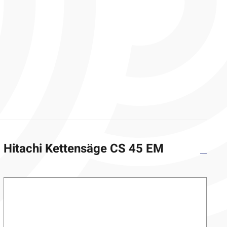
Hitachi Kettensäge CS 45 EM