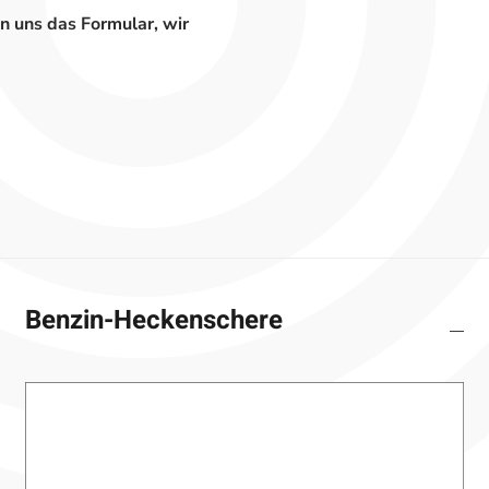
n uns das Formular, wir
Benzin-Heckenschere