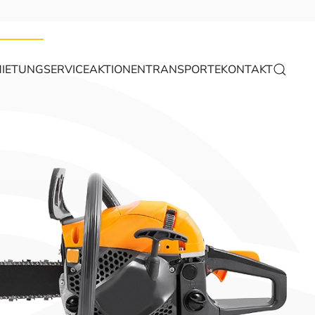
IETUNG
SERVICE
AKTIONEN
TRANSPORTE
KONTAKT