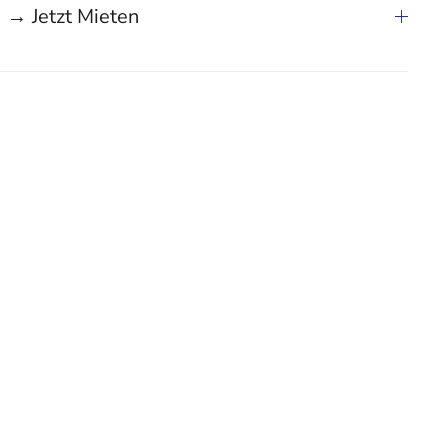
→ Jetzt Mieten