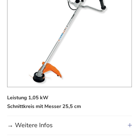
Leistung 1,05 kW
Schnittkreis mit Messer 25,5 cm
→ Weitere Infos