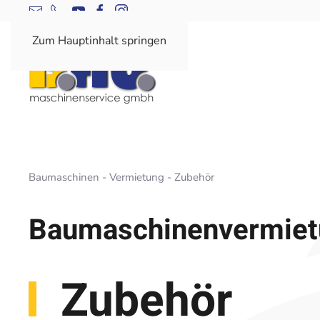
Zum Hauptinhalt springen
Baumaschinen - Vermietung - Zubehör
Baumaschinen­vermie
Zubehör