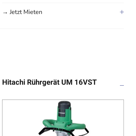
→ Jetzt Mieten
Hitachi Rührgerät UM 16VST