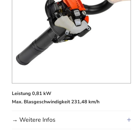
Leistung 0,81 kW
Max. Blasgeschwindigkeit 231,48 km/h
→ Weitere Infos