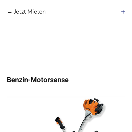
→ Jetzt Mieten
Benzin-Motorsense