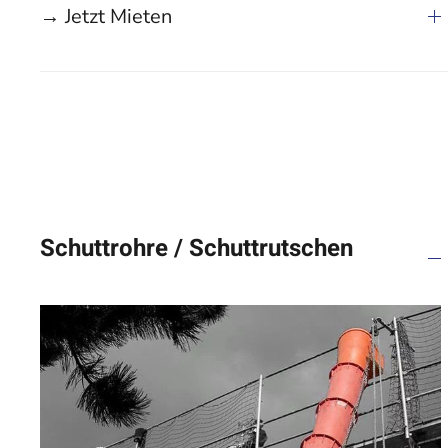
→ Jetzt Mieten
Schuttrohre / Schuttrutschen