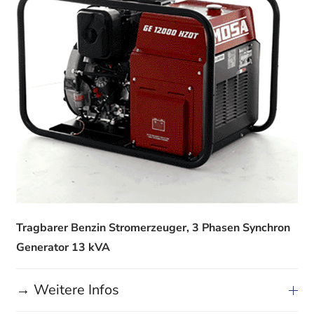
Tragbarer Benzin Stromerzeuger, 3 Phasen Synchron
Generator 13 kVA
→ Weitere Infos