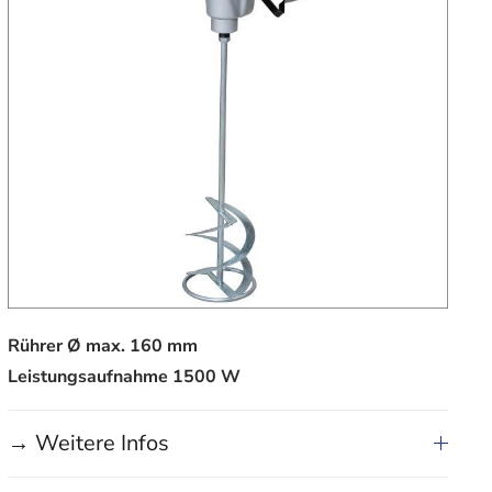
Rührer Ø max. 160 mm
Leistungsaufnahme 1500 W
→ Weitere Infos