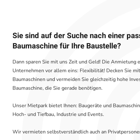
Sie sind auf der Suche nach einer pa
Baumaschine für Ihre Baustelle?
Dann sparen Sie mit uns Zeit und Geld! Die Anmietung e
Unternehmen vor allem eins: Flexibilität! Decken Sie mit
Baumaschinen und vermeiden Sie gleichzeitig hohe Invest
Baumaschine, die Sie gerade benötigen.
Unser Mietpark bietet Ihnen: Baugeräte und Baumaschine
Hoch- und Tiefbau, Industrie und Events.
Wir vermieten selbstverständlich auch an Privatpersone