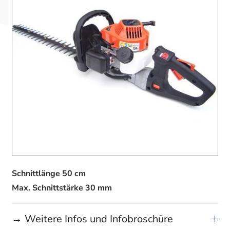
Schnittlänge 50 cm
Max. Schnittstärke 30 mm
→ Weitere Infos und Infobroschüre