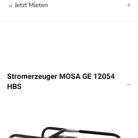
→ Jetzt Mieten
Stromerzeuger MOSA GE 12054
HBS