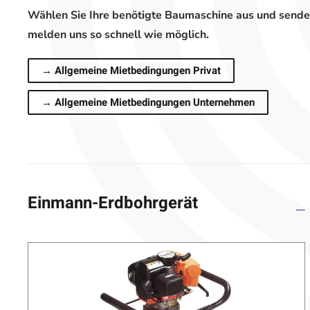
Wählen Sie Ihre benötigte Baumaschine aus und sende
melden uns so schnell wie möglich.
→ Allgemeine Mietbedingungen Privat
→ Allgemeine Mietbedingungen Unternehmen
Einmann-Erdbohrgerät