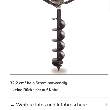
32,2 cm³ kein Strom notwendig
- keine Rücksicht auf Kabel
→ Weitere Infos und Infobroschüre