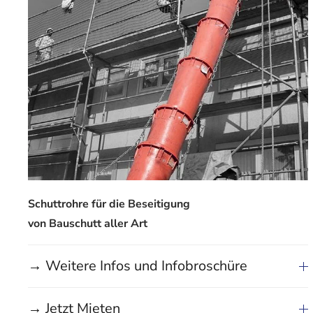
Schuttrohre für die Beseitigung
von Bauschutt aller Art
→ Weitere Infos und Infobroschüre
→ Jetzt Mieten