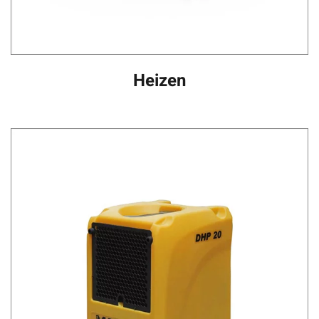
Heizen