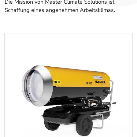
Die Mission von Master Climate Solutions ist
Schaffung eines angenehmen Arbeitsklimas.