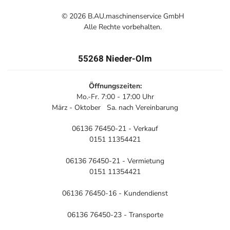
©
2026
B.AU.maschinenservice GmbH
Alle Rechte vorbehalten.
55268 Nieder-Olm
Öffnungszeiten:
Mo.-Fr. 7:00 - 17:00 Uhr
März - Oktober Sa. nach Vereinbarung
06136 76450-21 - Verkauf
0151 11354421
06136 76450-21 - Vermietung
0151 11354421
06136 76450-16 - Kundendienst
06136 76450-23 - Transporte