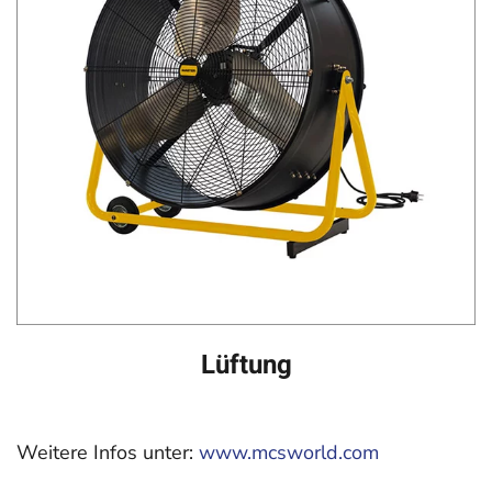
Lüftung
Weitere Infos unter:
www.mcsworld.com