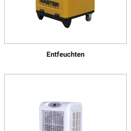
Entfeuchten