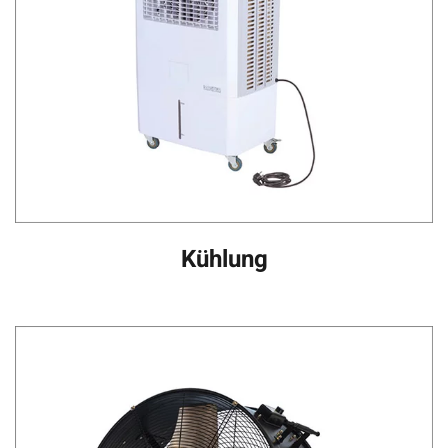
Kühlung