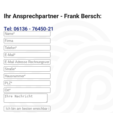
Ihr Ansprechpartner - Frank Bersch:
Tel: 06136 - 76450-21