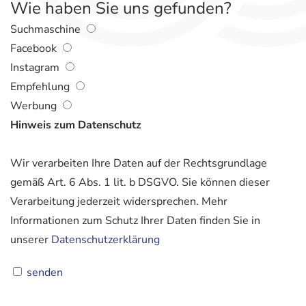
Wie haben Sie uns gefunden?
Suchmaschine
Facebook
Instagram
Empfehlung
Werbung
Hinweis zum Datenschutz
Wir verarbeiten Ihre Daten auf der Rechtsgrundlage
gemäß Art. 6 Abs. 1 lit. b DSGVO. Sie können dieser
Verarbeitung jederzeit widersprechen. Mehr
Informationen zum Schutz Ihrer Daten finden Sie in
unserer
Datenschutzerklärung
senden