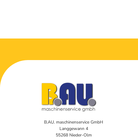
B.AU. maschinenservice GmbH
Langgewann 4
55268 Nieder-Olm