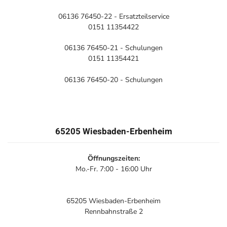
06136 76450-22 - Ersatzteilservice
0151 11354422
06136 76450-21 - Schulungen
0151 11354421
06136 76450-20 - Schulungen
65205 Wiesbaden-Erbenheim
Öffnungszeiten:
Mo.-Fr. 7:00 - 16:00 Uhr
65205 Wiesbaden-Erbenheim
Rennbahnstraße 2