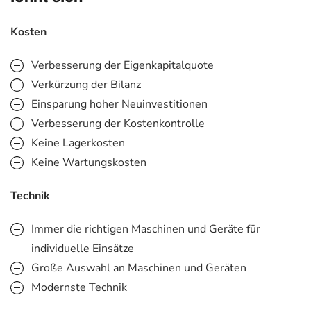
Kosten
Verbesserung der Eigenkapitalquote
Verkürzung der Bilanz
Einsparung hoher Neuinvestitionen
Verbesserung der Kostenkontrolle
Keine Lagerkosten
Keine Wartungskosten
Technik
Immer die richtigen Maschinen und Geräte für
individuelle Einsätze
Große Auswahl an Maschinen und Geräten
Modernste Technik