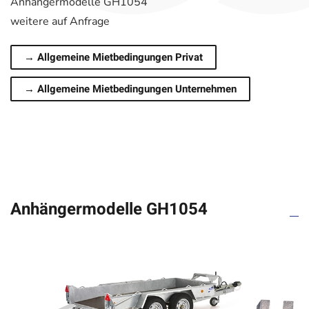
Anhängermodelle GH1054
weitere auf Anfrage
→ Allgemeine Mietbedingungen Privat
→ Allgemeine Mietbedingungen Unternehmen
Anhängermodelle GH1054