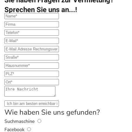
Sie haben Fragen zur Vermietung?
Sprechen Sie uns an...!
Wie haben Sie uns gefunden?
Suchmaschine
Facebook