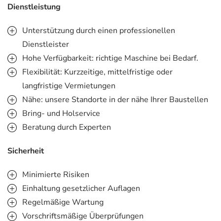
Dienstleistung
Unterstützung durch einen professionellen
Dienstleister
Hohe Verfügbarkeit: richtige Maschine bei Bedarf.
Flexibilität: Kurzzeitige, mittelfristige oder
langfristige Vermietungen
Nähe: unsere Standorte in der nähe Ihrer Baustellen
Bring- und Holservice
Beratung durch Experten
Sicherheit
Minimierte Risiken
Einhaltung gesetzlicher Auflagen
Regelmäßige Wartung
Vorschriftsmäßige Überprüfungen