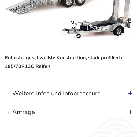
Robuste, geschweißte Konstruktion, stark profilierte
185/70R13C Reifen
→ Weitere Infos und Infobroschüre
→ Anfrage