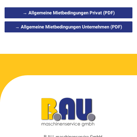
→ Allgemeine Mietbedingungen Privat (PDF)
→ Allgemeine Mietbedingungen Unternehmen (PDF)
B.AU. maschinenservice GmbH