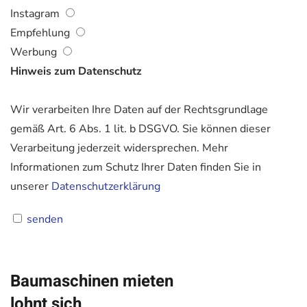
Instagram
Empfehlung
Werbung
Hinweis zum Datenschutz
Wir verarbeiten Ihre Daten auf der Rechtsgrundlage
gemäß Art. 6 Abs. 1 lit. b DSGVO. Sie können dieser
Verarbeitung jederzeit widersprechen. Mehr
Informationen zum Schutz Ihrer Daten finden Sie in
unserer
Datenschutzerklärung
senden
Baumaschinen mieten
lohnt sich