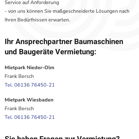
Service auf Anforderung
- von uns können Sie maßgeschneiderte Lösungen nach
Ihren Bedürfnissen erwarten.
Ihr Ansprechpartner Baumaschinen
und Baugeräte Vermietung:
Mietpark Nieder-Olm
Frank Bersch
Tel. 06136 76450-21
Mietpark Wiesbaden
Frank Bersch
Tel. 06136 76450-21