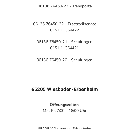
06136 76450-23 - Transporte
06136 76450-22 - Ersatzteilservice
0151 11354422
06136 76450-21 - Schulungen
0151 11354421
06136 76450-20 - Schulungen
65205 Wiesbaden-Erbenheim
Öffnungszeiten:
Mo.-Fr. 7:00 - 16:00 Uhr
65205 Wiesbaden-Erbenheim