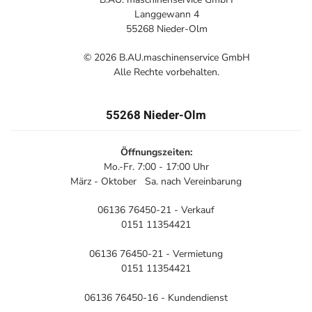
Langgewann 4
55268 Nieder-Olm
©
2026
B.AU.maschinenservice GmbH
Alle Rechte vorbehalten.
55268 Nieder-Olm
Öffnungszeiten:
Mo.-Fr. 7:00 - 17:00 Uhr
März - Oktober Sa. nach Vereinbarung
06136 76450-21 - Verkauf
0151 11354421
06136 76450-21 - Vermietung
0151 11354421
06136 76450-16 - Kundendienst