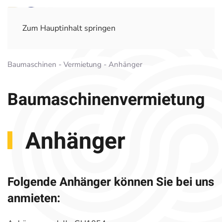
Zum Hauptinhalt springen
Baumaschinen - Vermietung - Anhänger
Baumaschinen­vermietung
Anhänger
Folgende Anhänger können Sie bei uns
anmieten: