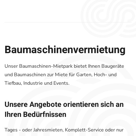
Baumaschinen­vermietung
Unser Baumaschinen-Mietpark bietet Ihnen Baugeräte
und Baumaschinen zur Miete für Garten, Hoch- und
Tiefbau, Industrie und Events.
Unsere Angebote orientieren sich an
Ihren Bedürfnissen
Tages - oder Jahresmieten, Komplett-Service oder nur