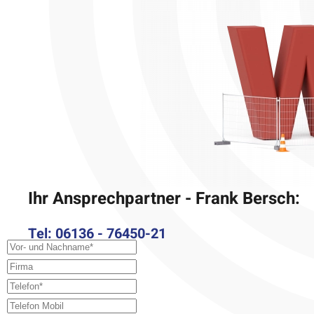
Ihr Ansprechpartner - Frank Bersch:
Tel: 06136 - 76450-21