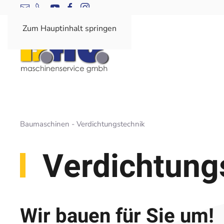
Zum Hauptinhalt springen
Baumaschinen - Verdichtungstechnik
Ver­dichtung
Wir bauen für Sie um!