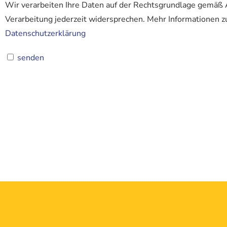
Wir verarbeiten Ihre Daten auf der Rechtsgrundlage gemäß A
Verarbeitung jederzeit widersprechen. Mehr Informationen zu
Datenschutzerklärung
senden