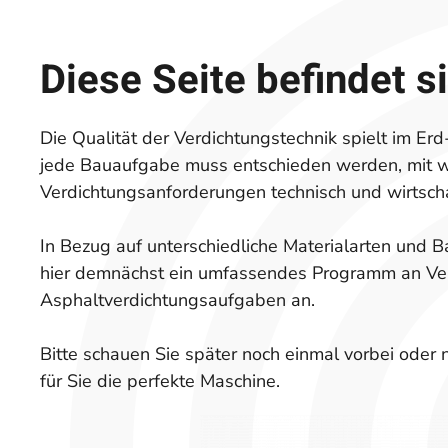
Diese Seite befindet s
Die Qualität der Verdichtungstechnik spielt im Erd
jede Bauaufgabe muss entschieden werden, mit w
Verdichtungsanforderungen technisch und wirtscha
In Bezug auf unterschiedliche Materialarten und 
hier demnächst ein umfassendes Programm an Ve
Asphaltverdichtungsaufgaben an.
Bitte schauen Sie später noch einmal vorbei oder 
für Sie die perfekte Maschine.