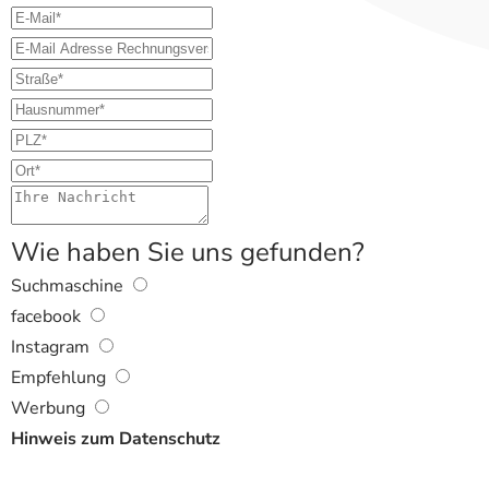
Wie haben Sie uns gefunden?
Suchmaschine
facebook
Instagram
Empfehlung
Werbung
Hinweis zum Datenschutz