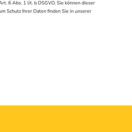
rt. 6 Abs. 1 lit. b DSGVO. Sie können dieser
m Schutz Ihrer Daten finden Sie in unserer