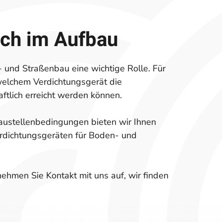
ich im Aufbau
- und Straßenbau eine wichtige Rolle. Für
elchem Verdichtungsgerät die
ftlich erreicht werden können.
Baustellenbedingungen bieten wir Ihnen
rdichtungsgeräten für Boden- und
nehmen Sie Kontakt mit uns auf, wir finden