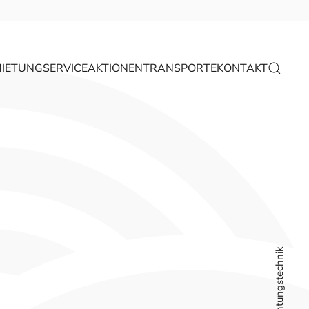
IETUNG
SERVICE
AKTIONEN
TRANSPORTE
KONTAKT